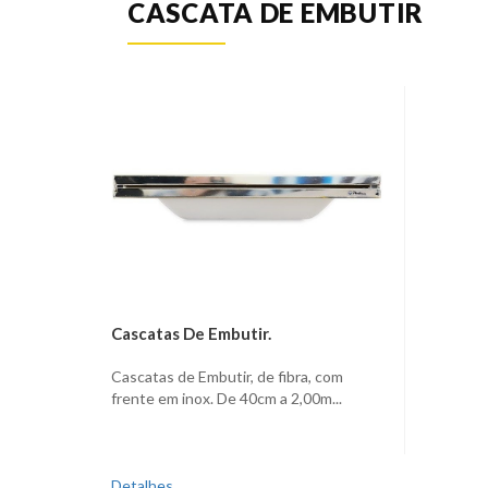
CASCATA DE EMBUTIR
Cascatas De Embutir.
Cascatas de Embutir, de fibra, com
frente em inox. De 40cm a 2,00m...
Detalhes