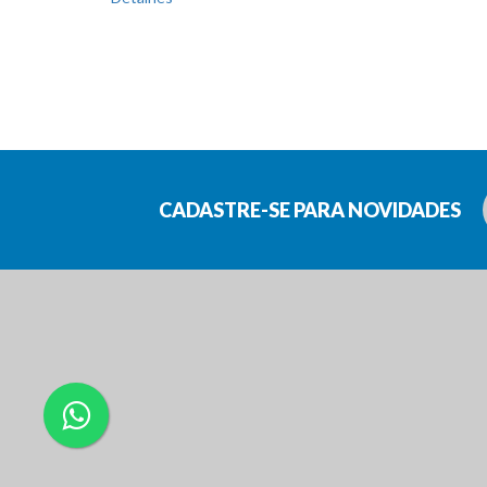
CADASTRE-SE PARA NOVIDADES