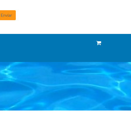
Enviar