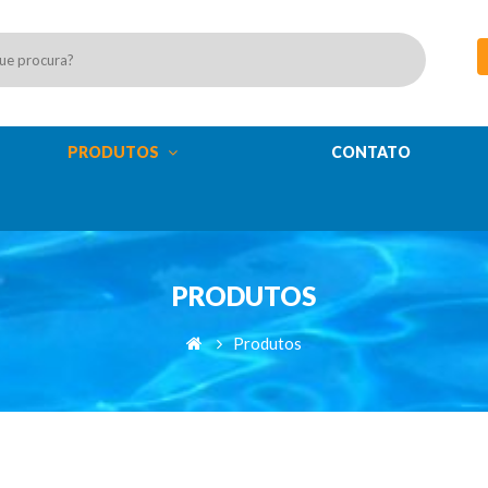
PRODUTOS
CONTATO
PRODUTOS
Produtos