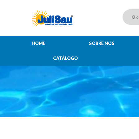
HOME
SOBRE NÓS
CATÁLOGO